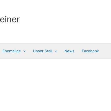
einer
Ehemalige
Unser Stall
News
Facebook