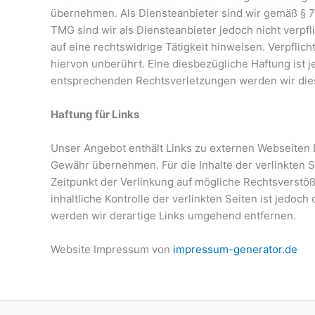
übernehmen. Als Diensteanbieter sind wir gemäß § 7 
TMG sind wir als Diensteanbieter jedoch nicht verpf
auf eine rechtswidrige Tätigkeit hinweisen. Verpfl
hiervon unberührt. Eine diesbezügliche Haftung ist 
entsprechenden Rechtsverletzungen werden wir die
Haftung für Links
Unser Angebot enthält Links zu externen Webseiten Dr
Gewähr übernehmen. Für die Inhalte der verlinkten Se
Zeitpunkt der Verlinkung auf mögliche Rechtsverstöß
inhaltliche Kontrolle der verlinkten Seiten ist jed
werden wir derartige Links umgehend entfernen.
Website Impressum von
impressum-generator.de