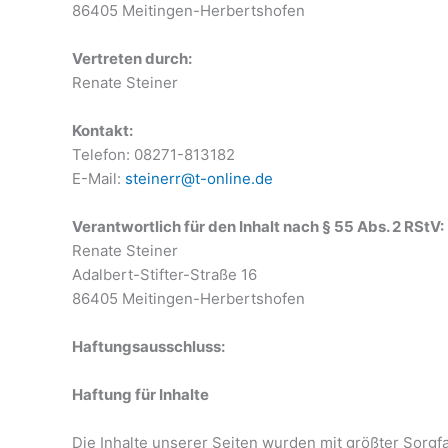
86405 Meitingen-Herbertshofen
Vertreten durch:
Renate Steiner
Kontakt:
Telefon: 08271-813182
E-Mail:
steinerr@t-online.de
Verantwortlich für den Inhalt nach § 55 Abs. 2 RStV:
Renate Steiner
Adalbert-Stifter-Straße 16
86405 Meitingen-Herbertshofen
Haftungsausschluss:
Haftung für Inhalte
Die Inhalte unserer Seiten wurden mit größter Sorgfalt