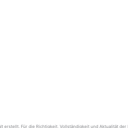
 erstellt. Für die Richtigkeit, Vollständigkeit und Aktualität d