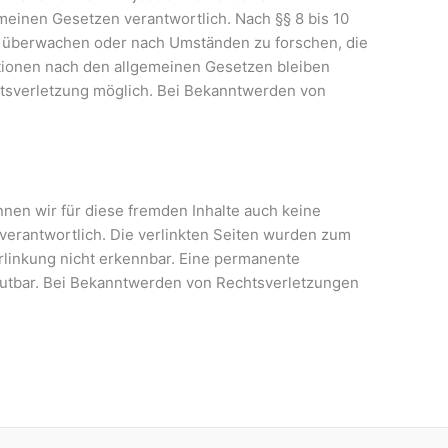
meinen Gesetzen verantwortlich. Nach §§ 8 bis 10
 zu überwachen oder nach Umständen zu forschen, die
ationen nach den allgemeinen Gesetzen bleiben
chtsverletzung möglich. Bei Bekanntwerden von
nnen wir für diese fremden Inhalte auch keine
 verantwortlich. Die verlinkten Seiten wurden zum
rlinkung nicht erkennbar. Eine permanente
zumutbar. Bei Bekanntwerden von Rechtsverletzungen