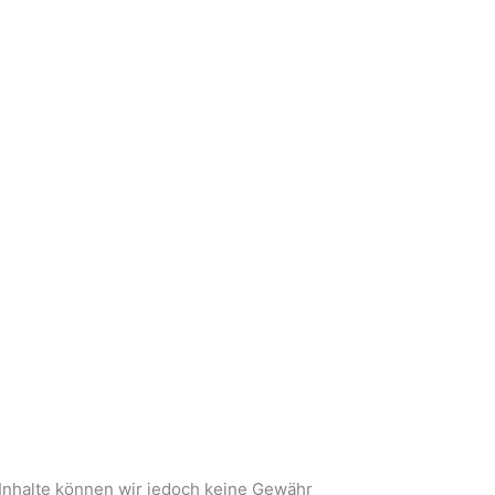
er Inhalte können wir jedoch keine Gewähr