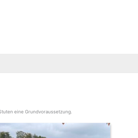
n Stuten eine Grundvoraussetzung.