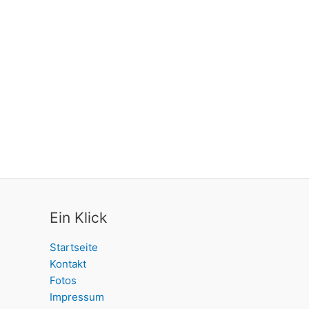
Ein Klick
Startseite
Kontakt
Fotos
Impressum