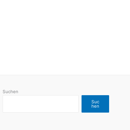
Suchen
Suc
hen