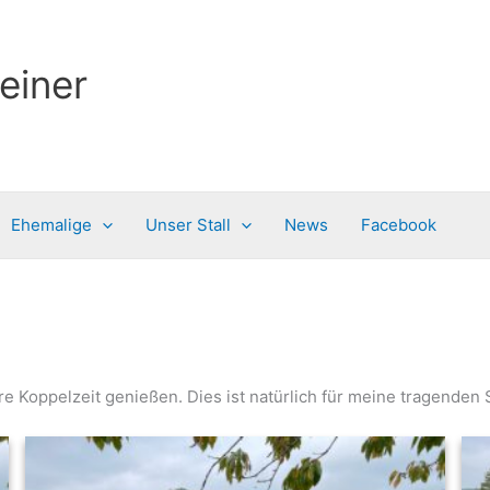
einer
Ehemalige
Unser Stall
News
Facebook
re Koppelzeit genießen. Dies ist natürlich für meine tragende