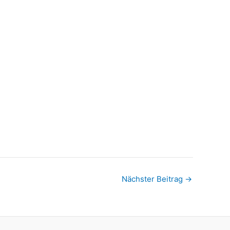
Nächster Beitrag
→