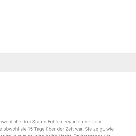
bwohl alle drei Stuten Fohlen erwarteten – sehr
 obwohl sie 15 Tage über der Zeit war. Sie zeigt, wie