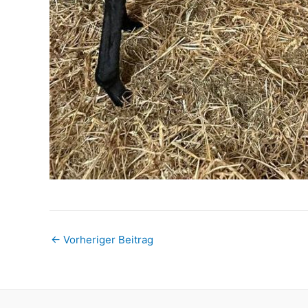
←
Vorheriger Beitrag