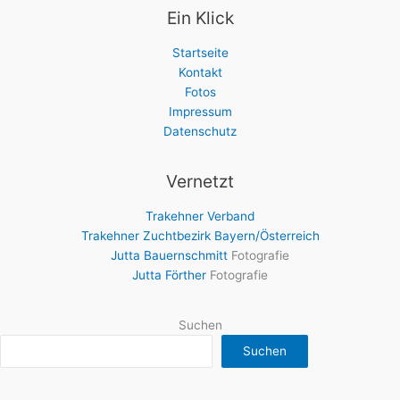
Ein Klick
Startseite
Kontakt
Fotos
Impressum
Datenschutz
Vernetzt
Trakehner Verband
Trakehner Zuchtbezirk Bayern/Österreich
Jutta Bauernschmitt
Fotografie
Jutta Förther
Fotografie
Suchen
Suchen