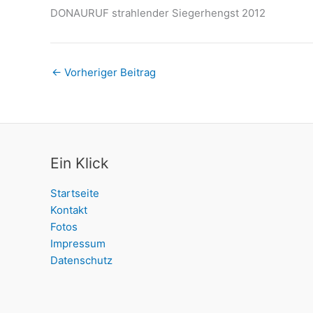
DONAURUF strahlender Siegerhengst 2012
←
Vorheriger Beitrag
Ein Klick
Startseite
Kontakt
Fotos
Impressum
Datenschutz