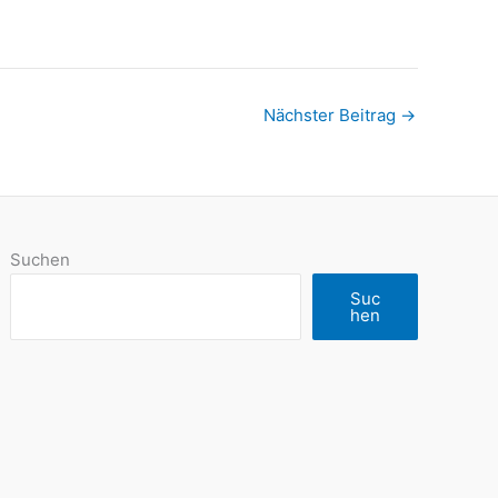
Nächster Beitrag
→
Suchen
Suc
hen