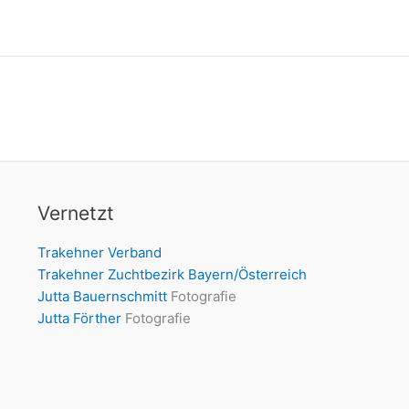
Vernetzt
Trakehner Verband
Trakehner Zuchtbezirk Bayern/Österreich
Jutta Bauernschmitt
Fotografie
Jutta Förther
Fotografie