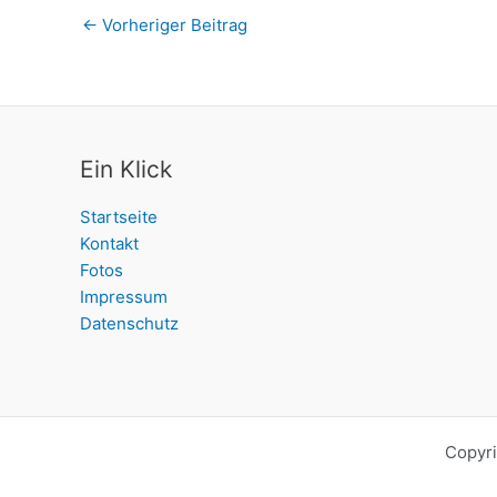
←
Vorheriger Beitrag
Ein Klick
Startseite
Kontakt
Fotos
Impressum
Datenschutz
Copyri