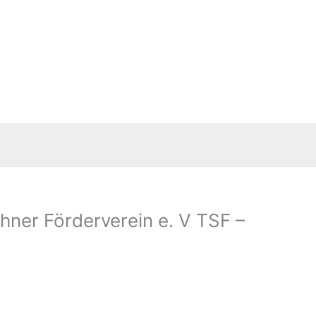
ner Förderverein e. V TSF –