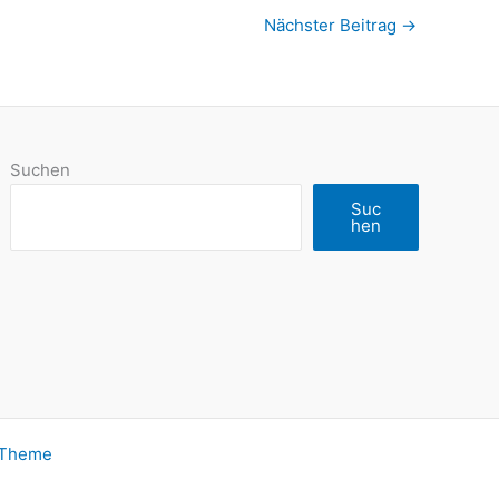
Nächster Beitrag
→
Suchen
Suc
hen
-Theme