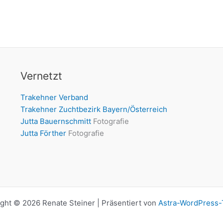
Vernetzt
Trakehner Verband
Trakehner Zuchtbezirk Bayern/Österreich
Jutta Bauernschmitt
Fotografie
Jutta Förther
Fotografie
ght © 2026 Renate Steiner | Präsentiert von
Astra-WordPress