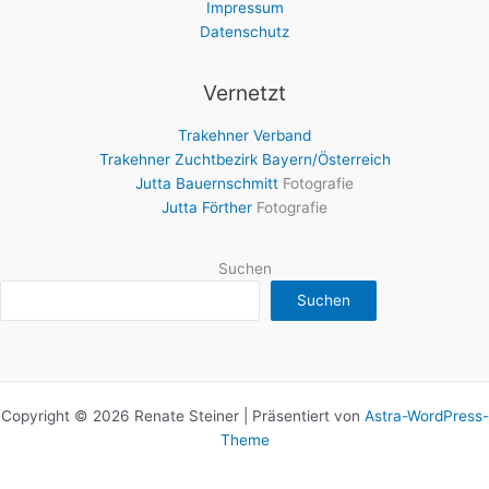
Impressum
Datenschutz
Vernetzt
Trakehner Verband
Trakehner Zuchtbezirk Bayern/Österreich
Jutta Bauernschmitt
Fotografie
Jutta Förther
Fotografie
Suchen
Suchen
Copyright © 2026 Renate Steiner | Präsentiert von
Astra-WordPress-
Theme