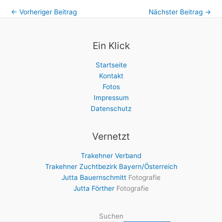
←
Vorheriger Beitrag
Nächster Beitrag
→
Ein Klick
Startseite
Kontakt
Fotos
Impressum
Datenschutz
Vernetzt
Trakehner Verband
Trakehner Zuchtbezirk Bayern/Österreich
Jutta Bauernschmitt
Fotografie
Jutta Förther
Fotografie
Suchen