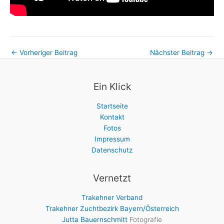
←
Vorheriger Beitrag
Nächster Beitrag
→
Ein Klick
Startseite
Kontakt
Fotos
Impressum
Datenschutz
Vernetzt
Trakehner Verband
Trakehner Zuchtbezirk Bayern/Österreich
Jutta Bauernschmitt
Fotografie