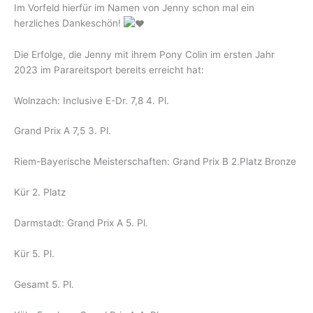
Im Vorfeld hierfür im Namen von Jenny schon mal ein
herzliches Dankeschön!
Die Erfolge, die Jenny mit ihrem Pony Colin im ersten Jahr
2023 im Parareitsport bereits erreicht hat:
Wolnzach: Inclusive E-Dr. 7,8 4. Pl.
Grand Prix A 7,5 3. Pl.
Riem-Bayerische Meisterschaften: Grand Prix B 2.Platz Bronze
Kür 2. Platz
Darmstadt: Grand Prix A 5. Pl.
Kür 5. Pl.
Gesamt 5. Pl.