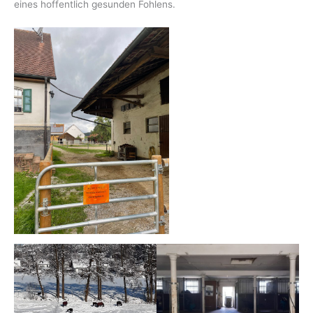
eines hoffentlich gesunden Fohlens.