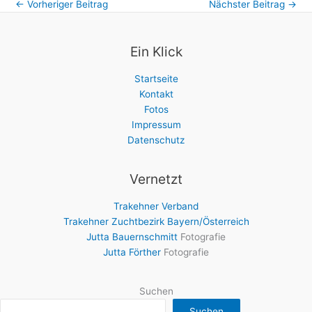
←
Vorheriger Beitrag
Nächster Beitrag
→
Ein Klick
Startseite
Kontakt
Fotos
Impressum
Datenschutz
Vernetzt
Trakehner Verband
Trakehner Zuchtbezirk Bayern/Österreich
Jutta Bauernschmitt
Fotografie
Jutta Förther
Fotografie
Suchen
Suchen