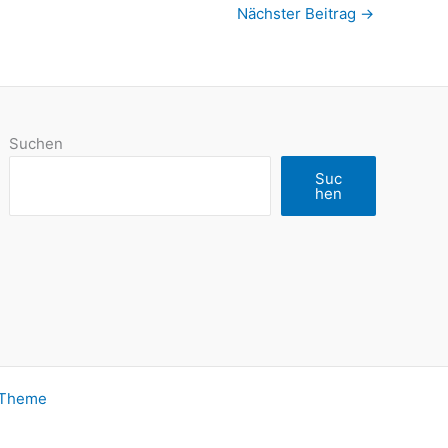
Nächster Beitrag
→
Suchen
Suc
hen
-Theme