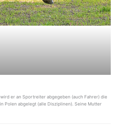
n wird er an Sportreiter abgegeben (auch Fahrer) die
n Polen abgelegt (alle Disziplinen). Seine Mutter