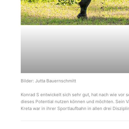
Bilder: Jutta Bauernschmitt
Konrad S entwickelt sich sehr gut, hat nach wie vor s
dieses Potential nutzen können und möchten. Sein Vate
Kreta war in ihrer Sportlaufbahn in allen drei Diszipli