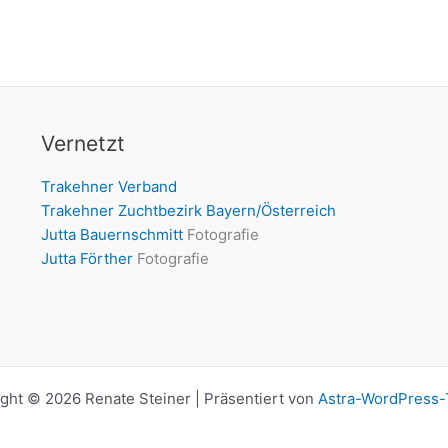
Vernetzt
Trakehner Verband
Trakehner Zuchtbezirk Bayern/Österreich
Jutta Bauernschmitt
Fotografie
Jutta Förther
Fotografie
ght © 2026 Renate Steiner | Präsentiert von
Astra-WordPress