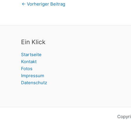
←
Vorheriger Beitrag
Ein Klick
Startseite
Kontakt
Fotos
Impressum
Datenschutz
Copyri