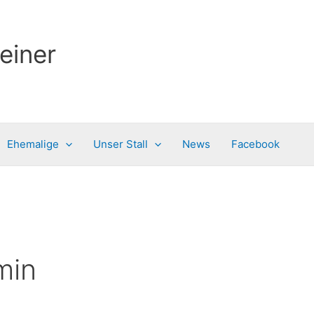
einer
Ehemalige
Unser Stall
News
Facebook
min