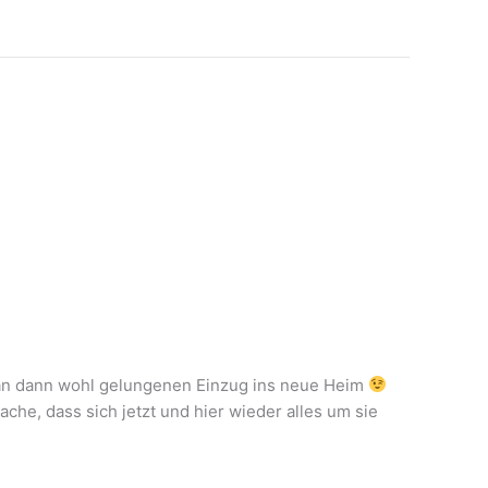
man dann wohl gelungenen Einzug ins neue Heim
he, dass sich jetzt und hier wieder alles um sie