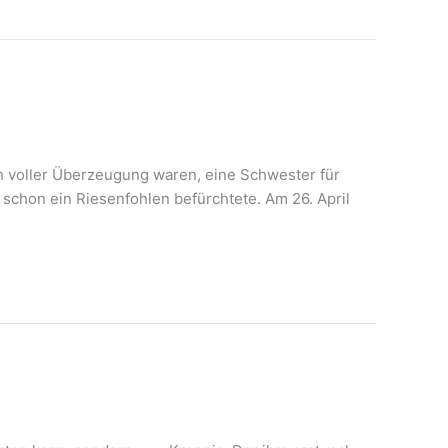
ch voller Überzeugung waren, eine Schwester für
schon ein Riesenfohlen befürchtete. Am 26. April