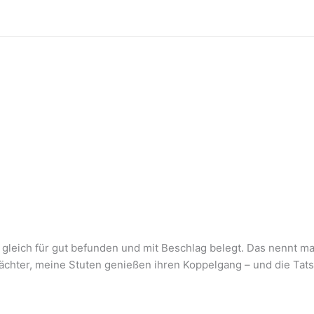
 gleich für gut befunden und mit Beschlag belegt. Das nennt 
hter, meine Stuten genießen ihren Koppelgang – und die Tatsac