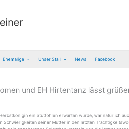
einer
Ehemalige
Unser Stall
News
Facebook
omen und EH Hirtentanz lässt grüße
 Herbstkönigin ein Stutfohlen erwarten würde, war natürlich 
 Schwierigkeiten seiner Mutter in den letzten Trächtigkeitswo