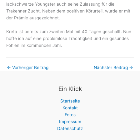
lackschwarze Youngster auch seine Zulassung für die
Trakehner Zucht. Neben dem positiven Körurteil, wurde er mit
der Prämie ausgezeichnet.
Kreta ist bereits zum zweiten Mal mit 40 Tagen geschallt. Nun
hoffe ich auf eine problemlose Trächtigkeit und ein gesundes
Fohlen im kommenden Jahr.
←
Vorheriger Beitrag
Nächster Beitrag
→
Ein Klick
Startseite
Kontakt
Fotos
Impressum
Datenschutz