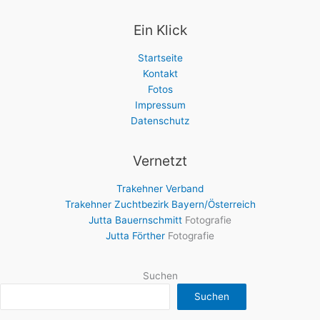
Ein Klick
Startseite
Kontakt
Fotos
Impressum
Datenschutz
Vernetzt
Trakehner Verband
Trakehner Zuchtbezirk Bayern/Österreich
Jutta Bauernschmitt
Fotografie
Jutta Förther
Fotografie
Suchen
Suchen