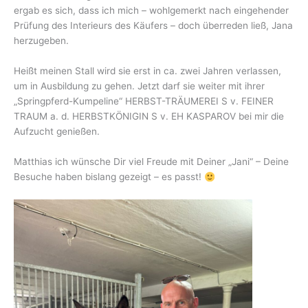
ergab es sich, dass ich mich – wohlgemerkt nach eingehender
Prüfung des Interieurs des Käufers – doch überreden ließ, Jana
herzugeben.
Heißt meinen Stall wird sie erst in ca. zwei Jahren verlassen,
um in Ausbildung zu gehen. Jetzt darf sie weiter mit ihrer
„Springpferd-Kumpeline“ HERBST-TRÄUMEREI S v. FEINER
TRAUM a. d. HERBSTKÖNIGIN S v. EH KASPAROV bei mir die
Aufzucht genießen.
Matthias ich wünsche Dir viel Freude mit Deiner „Jani“ – Deine
Besuche haben bislang gezeigt – es passt!